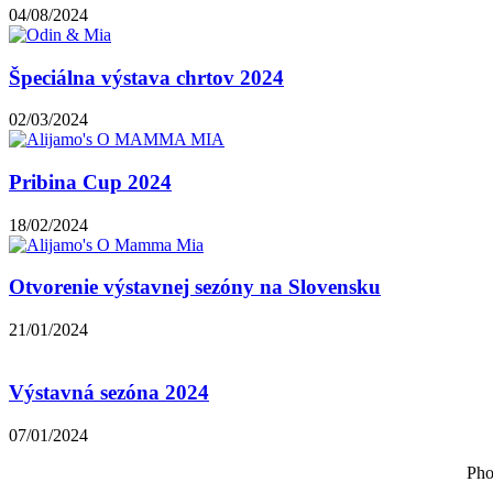
04/08/2024
Špeciálna výstava chrtov 2024
02/03/2024
Pribina Cup 2024
18/02/2024
Otvorenie výstavnej sezóny na Slovensku
21/01/2024
Výstavná sezóna 2024
07/01/2024
Pho