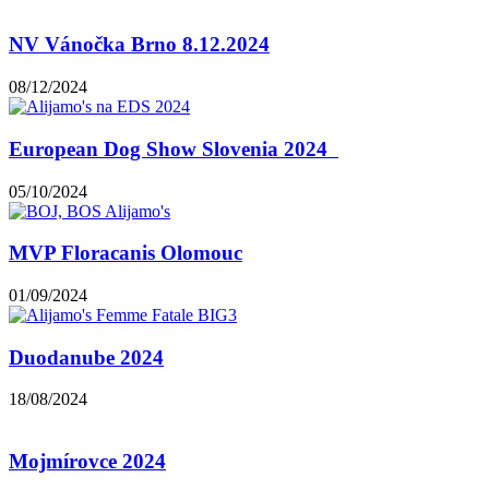
NV Vánočka Brno 8.12.2024
08/12/2024
European Dog Show Slovenia 2024
05/10/2024
MVP Floracanis Olomouc
01/09/2024
Duodanube 2024
18/08/2024
Mojmírovce 2024