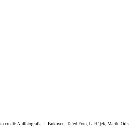
to credit: Anifotografia, J. Bukoven, Tafed Foto, L. Hájek, Martin Odr